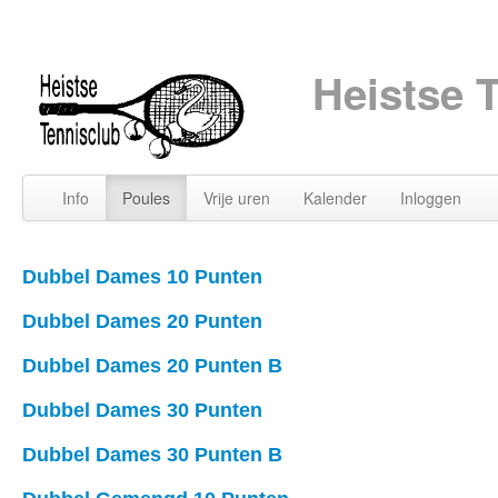
Heistse 
Info
Poules
Vrije uren
Kalender
Inloggen
Dubbel Dames 10 Punten
Dubbel Dames 20 Punten
Dubbel Dames 20 Punten B
Dubbel Dames 30 Punten
Dubbel Dames 30 Punten B