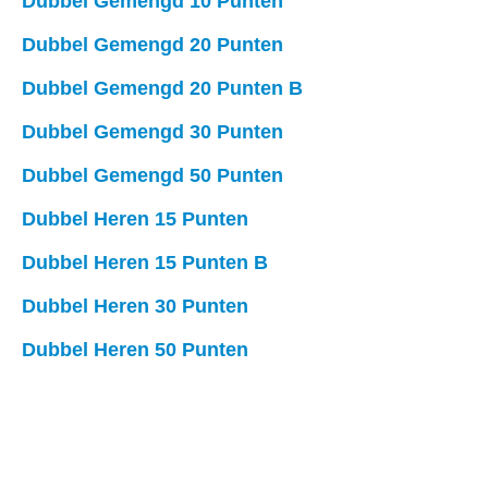
Dubbel Gemengd 10 Punten
Dubbel Gemengd 20 Punten
Dubbel Gemengd 20 Punten B
Dubbel Gemengd 30 Punten
Dubbel Gemengd 50 Punten
Dubbel Heren 15 Punten
Dubbel Heren 15 Punten B
Dubbel Heren 30 Punten
Dubbel Heren 50 Punten